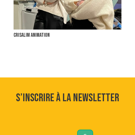
crisalim animation
S’inscrire à la newsletter