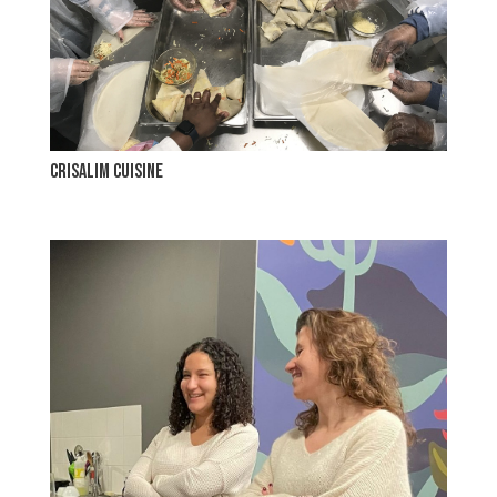
Crisalim cuisine