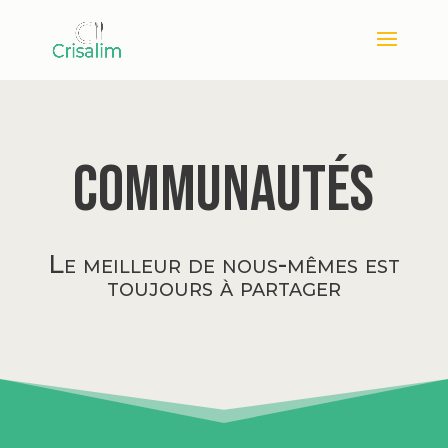
Communautés
Le meilleur de nous-mêmes est
toujours à partager