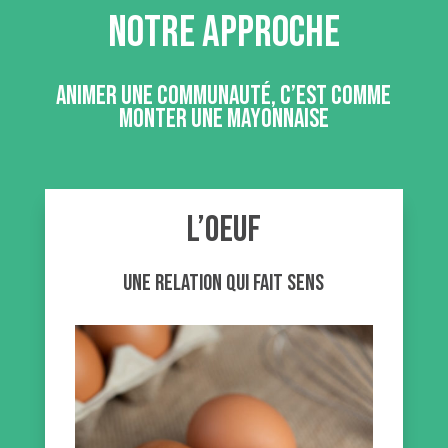
NOTRE APPROCHE
Animer une communauté, c’est comme
monter une mayonnaise
L’oeuf
une relation qui fait sens