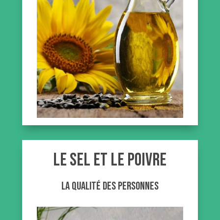
Le sel et le poivre
la qualité des personnes