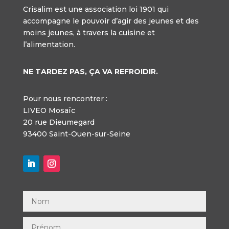
Crisalim est une association loi 1901 qui
accompagne le pouvoir d’agir des jeunes et des
moins jeunes, à travers la cuisine et
l’alimentation.
NE TARDEZ PAS, ÇA VA REFROIDIR.
Pour nous rencontrer :
LIVEO Mosaïc
20 rue Dieumegard
93400 Saint-Ouen-sur-Seine