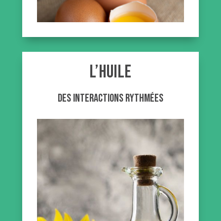
L’huile
des interactions rythmées