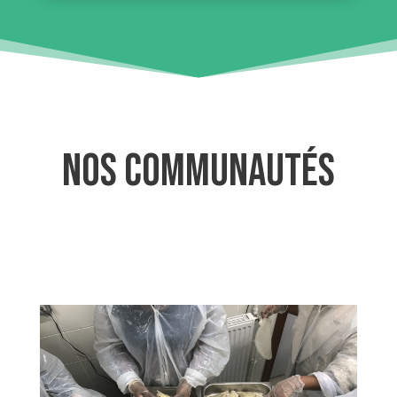
Nos communautés