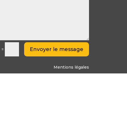
Envoyer le message
=
0
Mentions légales