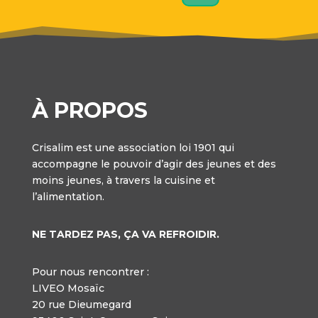
À PROPOS
Crisalim est une association loi 1901 qui
accompagne le pouvoir d’agir des jeunes et des
moins jeunes, à travers la cuisine et
l’alimentation.
NE TARDEZ PAS, ÇA VA REFROIDIR.
Pour nous rencontrer :
LIVEO Mosaïc
20 rue Dieumegard