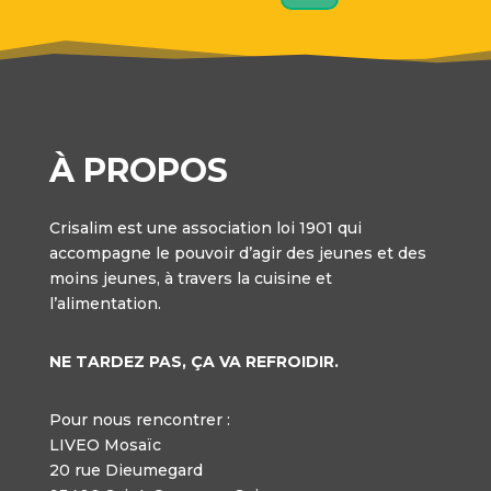
À PROPOS
Crisalim est une association loi 1901 qui
accompagne le pouvoir d’agir des jeunes et des
moins jeunes, à travers la cuisine et
l’alimentation.
NE TARDEZ PAS, ÇA VA REFROIDIR.
Pour nous rencontrer :
LIVEO Mosaïc
20 rue Dieumegard