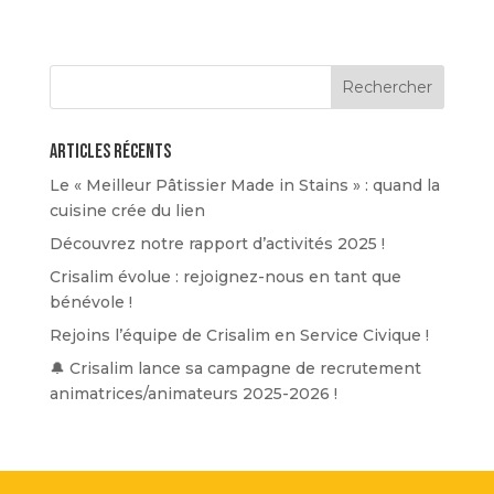
Articles récents
Le « Meilleur Pâtissier Made in Stains » : quand la
cuisine crée du lien
Découvrez notre rapport d’activités 2025 !
Crisalim évolue : rejoignez-nous en tant que
bénévole !
Rejoins l’équipe de Crisalim en Service Civique !
🔔 Crisalim lance sa campagne de recrutement
animatrices/animateurs 2025-2026 !