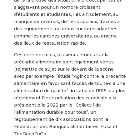
s’aggravant pour un nombre croissant
d’étudiants et étudiantes, liés à l’isolement, au
manque de revenus, de liens sociaux, d’accès à
des équipements ou infrastructures adaptées
comme les cantines universitaires, ou encore
des lieux de restauration rapide.
Ces derniers mois, plusieurs études sur la
précarité alimentaire sont également venus
(re)mettre ce sujet sur le devant de la scène,
avec par exemple l’étude “Agir contre la précarité
alimentaire en favorisant l’accès de tou·te·s à une
alimentation de qualité” du Labo de l’ESS, ou plus
récemment l’interpellation des candidats à la
présidentielle 2022 par le “Collectif de
l’alimentation durable pour tous”, un
regroupement de dix associations dont la
Fédération des Banques alimentaires, Yuka et
TooGoodToGo.