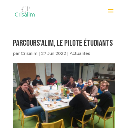
Parcours’Alim, le pilote étudiants
par
Crisalim
|
27 Juil 2022
|
Actualités