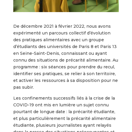
De décembre 2021 à février 2022, nous avons
expérimenté un parcours collectif d’évolution
des pratiques alimentaires avec un groupe
d’étudiants des universités de Paris 8 et Paris 13
en Seine-Saint-Denis, connaissant ou ayant
connu des situations de précarité alimentaire. Au
programme : six séances pour prendre du recul,
identifier ses pratiques, se relier à son territoire,
et activer les ressources à sa disposition pour ne
pas subir.
Les confinements successifs liés à la crise de la
COVID-19 ont mis en lumière un sujet connu
pourtant de longue date : la précarité étudiante,
et plus particulièrement la précarité alimentaire
étudiante, plusieurs journalistes ayant relayés
dans la presse des situations préoccupantes et