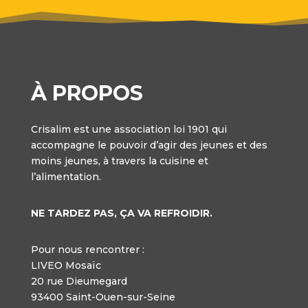
À PROPOS
Crisalim est une association loi 1901 qui
accompagne le pouvoir d’agir des jeunes et des
moins jeunes, à travers la cuisine et
l’alimentation.
NE TARDEZ PAS, ÇA VA REFROIDIR.
Pour nous rencontrer :
LIVEO Mosaïc
20 rue Dieumegard
93400 Saint-Ouen-sur-Seine