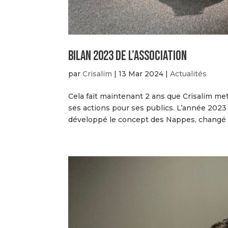
BILAN 2023 De l’association
par
Crisalim
|
13 Mar 2024
|
Actualités
Cela fait maintenant 2 ans que Crisalim me
ses actions pour ses publics. L’année 2023 
développé le concept des Nappes, changé d