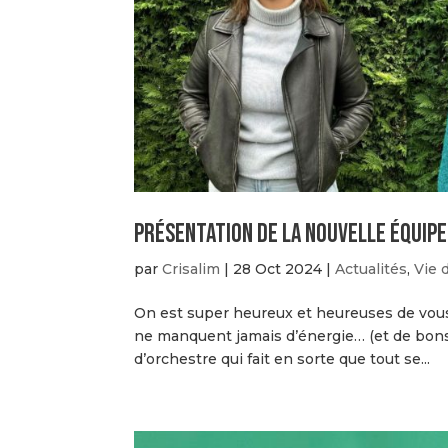
Présentation de la nouvelle équipe
par
Crisalim
|
28 Oct 2024
|
Actualités
,
Vie 
On est super heureux et heureuses de vous
ne manquent jamais d’énergie… (et de bons g
d’orchestre qui fait en sorte que tout se...