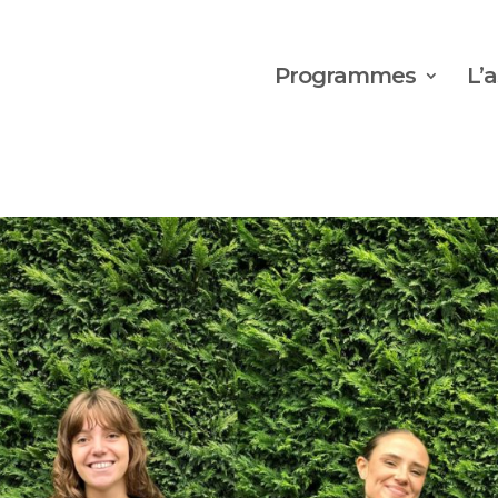
Programmes
L’