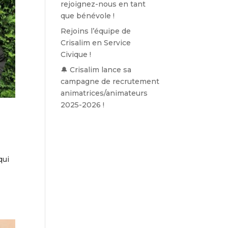
rejoignez-nous en tant
que bénévole !
Rejoins l’équipe de
Crisalim en Service
Civique !
🔔 Crisalim lance sa
campagne de recrutement
animatrices/animateurs
2025-2026 !
qui