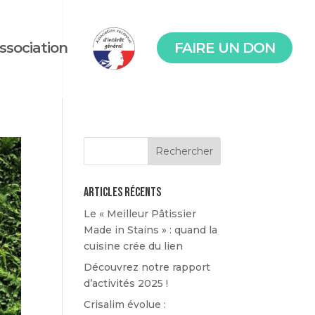
association
FAIRE UN DON
Articles récents
Le « Meilleur Pâtissier
Made in Stains » : quand la
cuisine crée du lien
Découvrez notre rapport
d’activités 2025 !
Crisalim évolue :