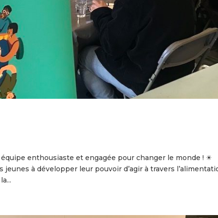
 équipe enthousiaste et engagée pour changer le monde ! ☀
s jeunes à développer leur pouvoir d’agir à travers l’alimentati
a...