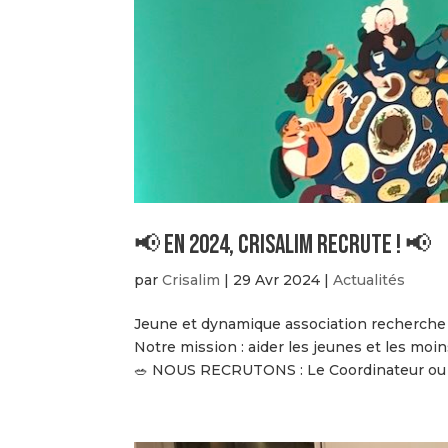
📢 EN 2024, CRISALIM RECRUTE ! 📢
par
Crisalim
|
29 Avr 2024
|
Actualités
Jeune et dynamique association recherche
Notre mission : aider les jeunes et les moin
🥗 NOUS RECRUTONS : Le Coordinateur ou l