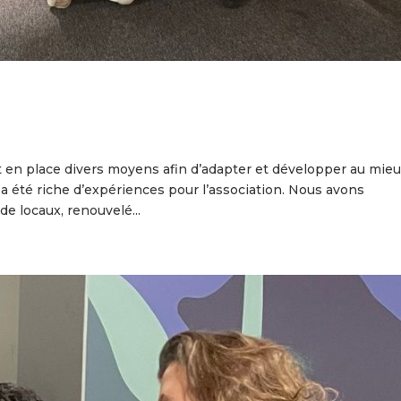
t en place divers moyens afin d’adapter et développer au mie
a été riche d’expériences pour l’association. Nous avons
e locaux, renouvelé...