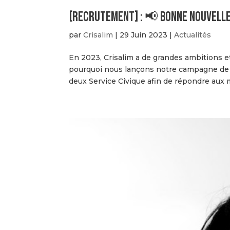
[RECRUTEMENT] : 📢 Bonne nouvelle
par
Crisalim
|
29 Juin 2023
|
Actualités
En 2023, Crisalim a de grandes ambitions 
pourquoi nous lançons notre campagne de r
deux Service Civique afin de répondre aux mi