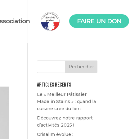
association
FAIRE UN DON
Articles récents
Le « Meilleur Pâtissier
Made in Stains » : quand la
cuisine crée du lien
Découvrez notre rapport
d’activités 2025 !
Crisalim évolue :