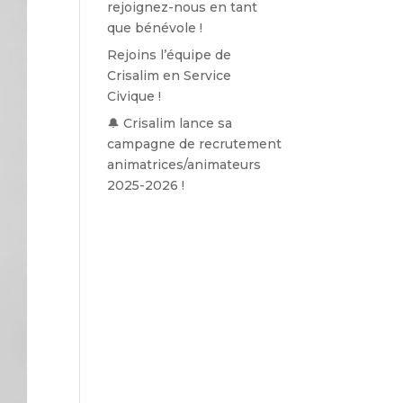
rejoignez-nous en tant
que bénévole !
Rejoins l’équipe de
Crisalim en Service
Civique !
🔔 Crisalim lance sa
campagne de recrutement
animatrices/animateurs
2025-2026 !