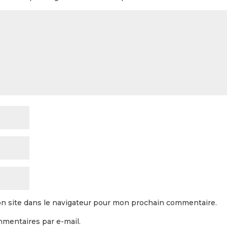
n site dans le navigateur pour mon prochain commentaire.
mentaires par e-mail.