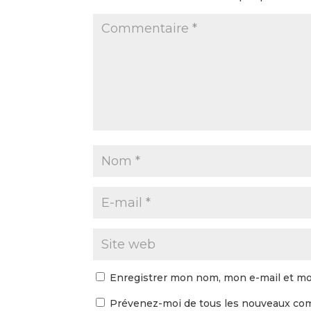
Enregistrer mon nom, mon e-mail et mo
Prévenez-moi de tous les nouveaux com