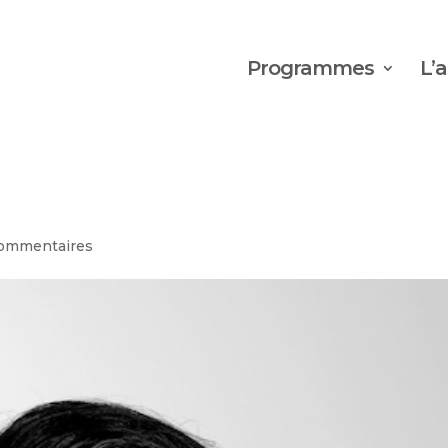
Programmes
L’
ommentaires