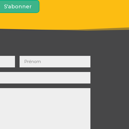
S'abonner