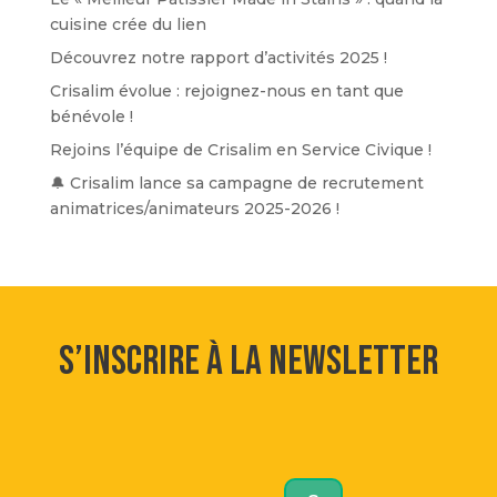
cuisine crée du lien
Découvrez notre rapport d’activités 2025 !
Crisalim évolue : rejoignez-nous en tant que
bénévole !
Rejoins l’équipe de Crisalim en Service Civique !
🔔 Crisalim lance sa campagne de recrutement
animatrices/animateurs 2025-2026 !
S’inscrire à la newsletter