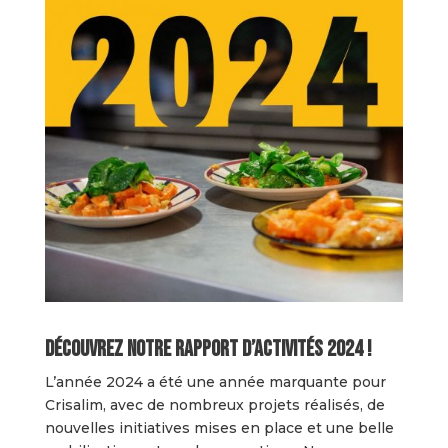
Découvrez notre rapport d’activités 2024 !
L’année 2024 a été une année marquante pour
Crisalim, avec de nombreux projets réalisés, de
nouvelles initiatives mises en place et une belle