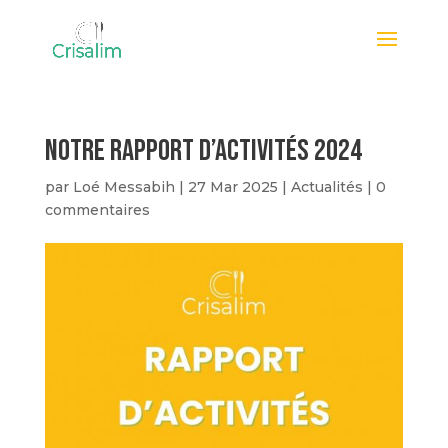
Notre rapport d’activités 2024
par
Loé Messabih
|
27 Mar 2025
|
Actualités
|
0
commentaires