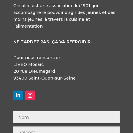
Crisalim est une association loi 1901 qui
accompagne le pouvoir d’agir des jeunes et des
moins jeunes, à travers la cuisine et
l’alimentation.
NE TARDEZ PAS, ÇA VA REFROIDIR.
Pour nous rencontrer :
LIVEO Mosaïc
20 rue Dieumegard
93400 Saint-Ouen-sur-Seine