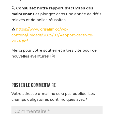
🔍
Consultez notre rapport d’activités dès
maintenant
et plongez dans une année de défis
relevés et de belles réussites !
📥
https://www.crisalim.co/wp-
content/uploads/2025/03/Rapport-dactivite-
2024.pdf
Merci pour votre soutien et à très vite pour de
nouvelles aventures ! 🚀
Poster le commentaire
Votre adresse e-mail ne sera pas publiée.
Les
champs obligatoires sont indiqués avec
*