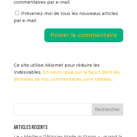
commentaires par e-mail.
Prévenez-moi de tous les nouveaux articles
par e-mail.
Ce site utilise Akismet pour réduire les
indésirables.
En savoir plus sur la façon dont les
données de vos commentaires sont traitées
.
Articles récents
Le « Meilleur Pâtissier Made in Stains » : quand la