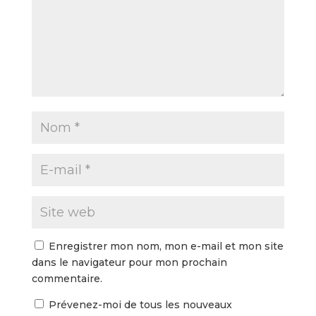
Enregistrer mon nom, mon e-mail et mon site
dans le navigateur pour mon prochain
commentaire.
Prévenez-moi de tous les nouveaux