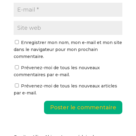
Enregistrer mon nom, mon e-mail et mon site
dans le navigateur pour mon prochain
commentaire.
Prévenez-moi de tous les nouveaux
commentaires par e-mail.
Prévenez-moi de tous les nouveaux articles
par e-mail.