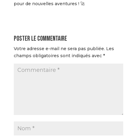
pour de nouvelles aventures ! 🚀
Poster le commentaire
Votre adresse e-mail ne sera pas publiée.
Les
champs obligatoires sont indiqués avec
*