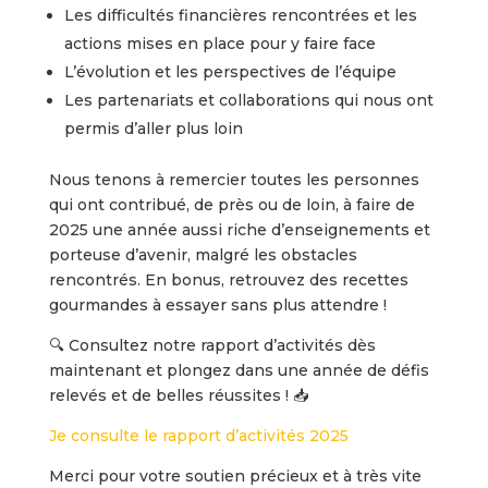
Les difficultés financières rencontrées et les
actions mises en place pour y faire face
L’évolution et les perspectives de l’équipe
Les partenariats et collaborations qui nous ont
permis d’aller plus loin
Nous tenons à remercier toutes les personnes
qui ont contribué, de près ou de loin, à faire de
2025 une année aussi riche d’enseignements et
porteuse d’avenir, malgré les obstacles
rencontrés. En bonus, retrouvez des recettes
gourmandes à essayer sans plus attendre !
🔍 Consultez notre rapport d’activités dès
maintenant et plongez dans une année de défis
relevés et de belles réussites ! 📥
Je consulte le rapport d’activités 2025
Merci pour votre soutien précieux et à très vite