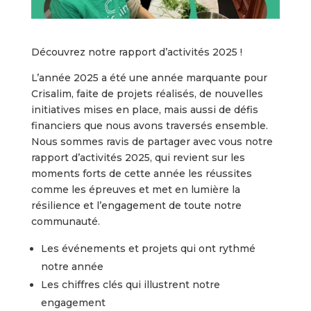
Découvrez notre rapport d’activités 2025 !
L’année 2025 a été une année marquante pour
Crisalim, faite de projets réalisés, de nouvelles
initiatives mises en place, mais aussi de défis
financiers que nous avons traversés ensemble.
Nous sommes ravis de partager avec vous notre
rapport d’activités 2025, qui revient sur les
moments forts de cette année les réussites
comme les épreuves et met en lumière la
résilience et l’engagement de toute notre
communauté.
Les événements et projets qui ont rythmé
notre année
Les chiffres clés qui illustrent notre
engagement