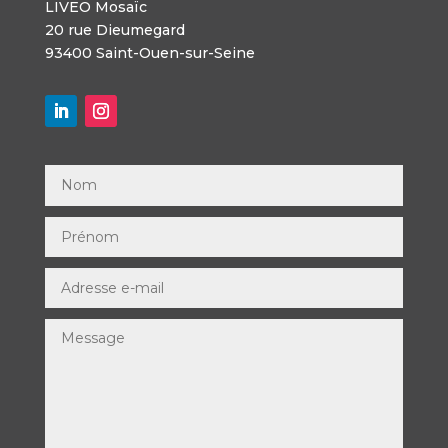
LIVEO Mosaïc
20 rue Dieumegard
93400 Saint-Ouen-sur-Seine