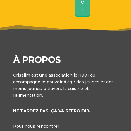
e
r
À PROPOS
Crisalim est une association loi 1901 qui
accompagne le pouvoir d’agir des jeunes et des
moins jeunes, à travers la cuisine et
l’alimentation.
NE TARDEZ PAS, ÇA VA REFROIDIR.
Pour nous rencontrer :