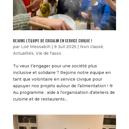
Rejoins l’équipe de Crisalim en Service Civique !
par
Loé Messabih
|
9 Juil 2025
|
Non classé
,
Actualités
,
Vie de l'asso
Tu veux t’engager pour une société plus
inclusive et solidaire ? Rejoins notre équipe en
tant que volontaire en service civique pour
appuyer nos projets autour de l’alimentation ! 🎯
Au programme : aide à l’organisation d’ateliers de
cuisine et de restaurants...