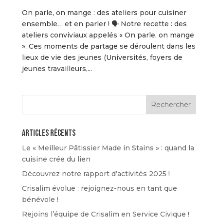
On parle, on mange : des ateliers pour cuisiner
ensemble… et en parler ! 🗣️ Notre recette : des
ateliers conviviaux appelés « On parle, on mange
». Ces moments de partage se déroulent dans les
lieux de vie des jeunes (Universités, foyers de
jeunes travailleurs,...
Articles récents
Le « Meilleur Pâtissier Made in Stains » : quand la
cuisine crée du lien
Découvrez notre rapport d’activités 2025 !
Crisalim évolue : rejoignez-nous en tant que
bénévole !
Rejoins l’équipe de Crisalim en Service Civique !