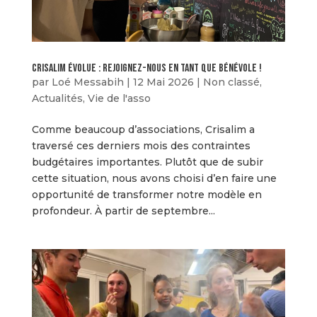
Crisalim évolue : rejoignez-nous en tant que bénévole !
par
Loé Messabih
|
12 Mai 2026
|
Non classé
,
Actualités
,
Vie de l'asso
Comme beaucoup d’associations, Crisalim a
traversé ces derniers mois des contraintes
budgétaires importantes. Plutôt que de subir
cette situation, nous avons choisi d’en faire une
opportunité de transformer notre modèle en
profondeur. À partir de septembre...