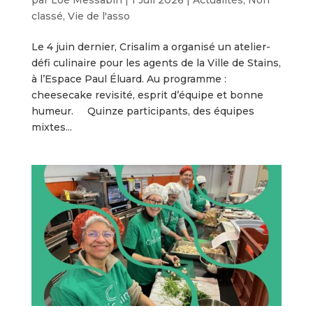
classé
,
Vie de l'asso
Le 4 juin dernier, Crisalim a organisé un atelier-
défi culinaire pour les agents de la Ville de Stains,
à l’Espace Paul Éluard. Au programme :
cheesecake revisité, esprit d’équipe et bonne
humeur. Quinze participants, des équipes
mixtes...