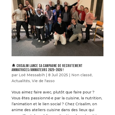
🔔 Crisalim lance sa campagne de recrutement
animatrices/animateurs 2025-2026 !
par
Loé Messabih
|
8 Juil 2025
|
Non classé
,
Actualités
,
Vie de l'asso
Vous aimez faire avec, plutôt que faire pour ?
Vous êtes passionné·e par la cuisine, la nutrition,
l’animation et le lien social ? Chez Crisalim, on
anime des ateliers cuisine dans des lieux qui