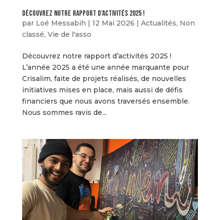
Découvrez notre rapport d’activités 2025 !
par
Loé Messabih
|
12 Mai 2026
|
Actualités
,
Non
classé
,
Vie de l'asso
Découvrez notre rapport d’activités 2025 !
L’année 2025 a été une année marquante pour
Crisalim, faite de projets réalisés, de nouvelles
initiatives mises en place, mais aussi de défis
financiers que nous avons traversés ensemble.
Nous sommes ravis de...