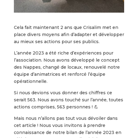
Cela fait maintenant 2 ans que Crisalim met en
place divers moyens afin d’adapter et développer
au mieux ses actions pour ses publics.
L’année 2023 a été riche d’expériences pour
l’association. Nous avons développé le concept
des Nappes, changé de locaux, renouvelé notre
équipe d’animatrices et renforcé l’équipe
opérationnelle.
Si nous devions vous donner des chiffres ce
serait 563. Nous avons touché sur l’année, toutes
actions comprises, 563 personnes ! 💪
Mais nous n’allons pas tout vous dévoiler dans
cet article ! Nous vous invitons à prendre
connaissance de notre bilan de l’année 2023 en