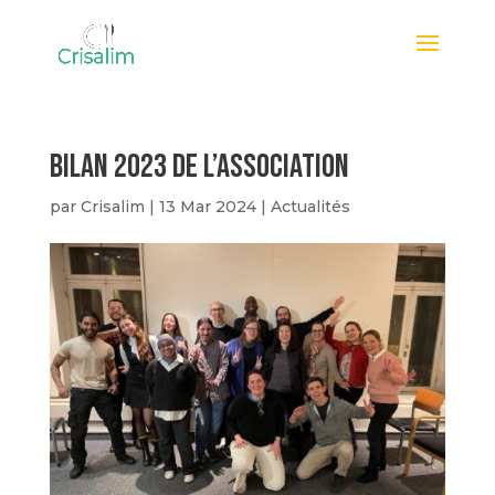
BILAN 2023 De l’association
par
Crisalim
|
13 Mar 2024
|
Actualités