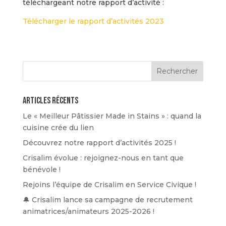
téléchargeant notre rapport d’activité :
Télécharger le rapport d’activités 2023
Articles récents
Le « Meilleur Pâtissier Made in Stains » : quand la
cuisine crée du lien
Découvrez notre rapport d’activités 2025 !
Crisalim évolue : rejoignez-nous en tant que
bénévole !
Rejoins l’équipe de Crisalim en Service Civique !
🔔 Crisalim lance sa campagne de recrutement
animatrices/animateurs 2025-2026 !