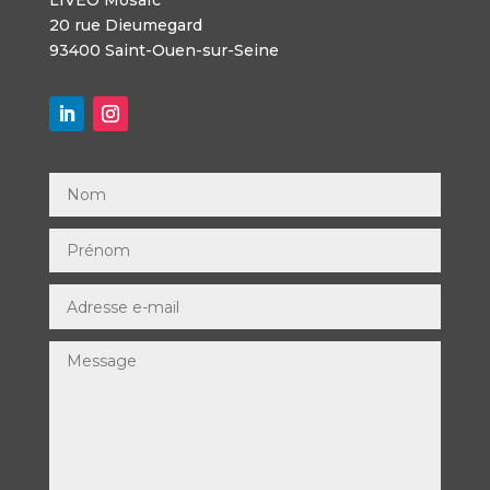
20 rue Dieumegard
93400 Saint-Ouen-sur-Seine