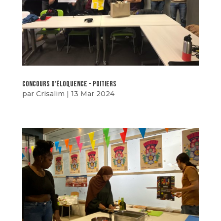
concours d’éloquence – poitiers
par
Crisalim
|
13 Mar 2024