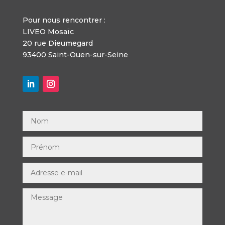
Pour nous rencontrer :
LIVEO Mosaïc
20 rue Dieumegard
93400 Saint-Ouen-sur-Seine