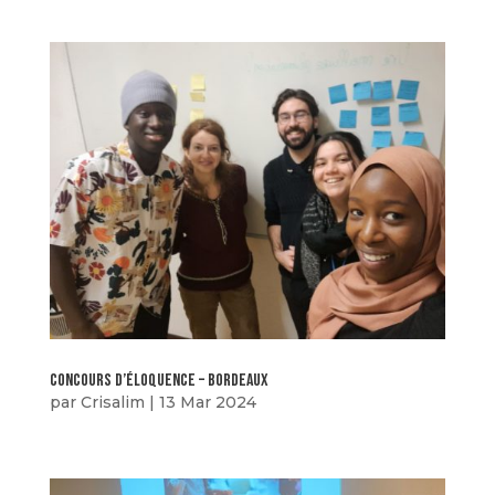
concours d’éloquence – bordeaux
par
Crisalim
|
13 Mar 2024