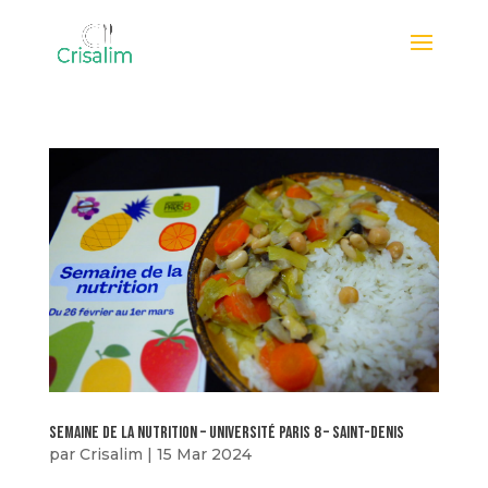
Semaine de la nutrition – Université Paris 8 – Saint-Denis
par
Crisalim
|
15 Mar 2024