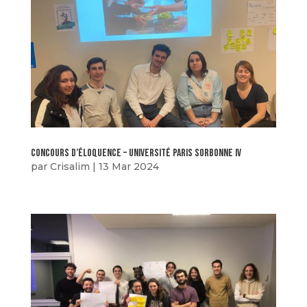
concours d’éloquence – Université Paris sorbonne IV
par
Crisalim
|
13 Mar 2024