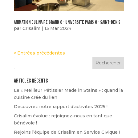
animation culinaire grand 8 – université paris 8 – Saint-Denis
par
Crisalim
|
13 Mar 2024
« Entrées précédentes
Articles récents
Le « Meilleur Pâtissier Made in Stains » : quand la
cuisine crée du lien
Découvrez notre rapport d’activités 2025 !
Crisalim évolue : rejoignez-nous en tant que
bénévole !
Rejoins l’équipe de Crisalim en Service Civique !