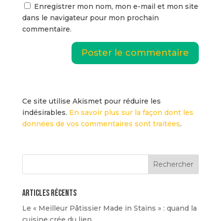
Enregistrer mon nom, mon e-mail et mon site
dans le navigateur pour mon prochain
commentaire.
Ce site utilise Akismet pour réduire les
indésirables.
En savoir plus sur la façon dont les
données de vos commentaires sont traitées
.
Articles récents
Le « Meilleur Pâtissier Made in Stains » : quand la
cuisine crée du lien