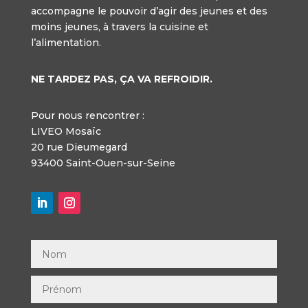
accompagne le pouvoir d’agir des jeunes et des
moins jeunes, à travers la cuisine et
l’alimentation.
NE TARDEZ PAS, ÇA VA REFROIDIR.
Pour nous rencontrer :
LIVEO Mosaïc
20 rue Dieumegard
93400 Saint-Ouen-sur-Seine