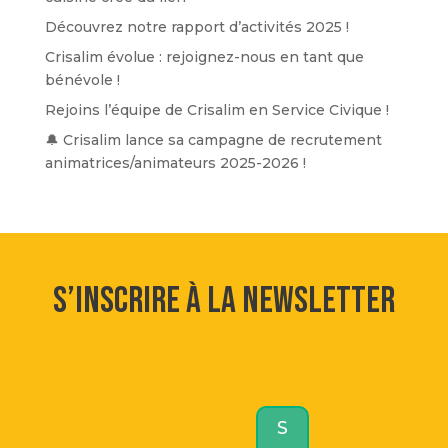
Découvrez notre rapport d’activités 2025 !
Crisalim évolue : rejoignez-nous en tant que
bénévole !
Rejoins l’équipe de Crisalim en Service Civique !
🔔 Crisalim lance sa campagne de recrutement
animatrices/animateurs 2025-2026 !
S’inscrire à la newsletter
S