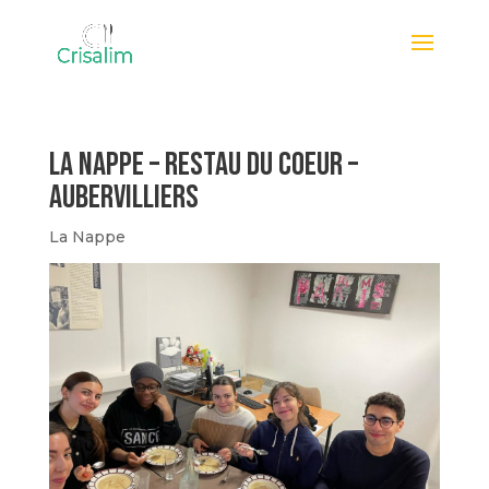
La nappe – restau du coeur –
aubervilliers
La Nappe