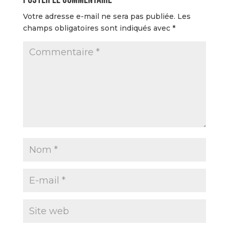
Votre adresse e-mail ne sera pas publiée.
Les
champs obligatoires sont indiqués avec
*