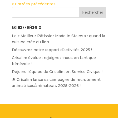
« Entrées précédentes
Articles récents
Le « Meilleur Pâtissier Made in Stains » : quand la
cuisine crée du lien
Découvrez notre rapport d’activités 2025 !
Crisalim évolue : rejoignez-nous en tant que
bénévole !
Rejoins l’équipe de Crisalim en Service Civique !
🔔 Crisalim lance sa campagne de recrutement
animatrices/animateurs 2025-2026 !