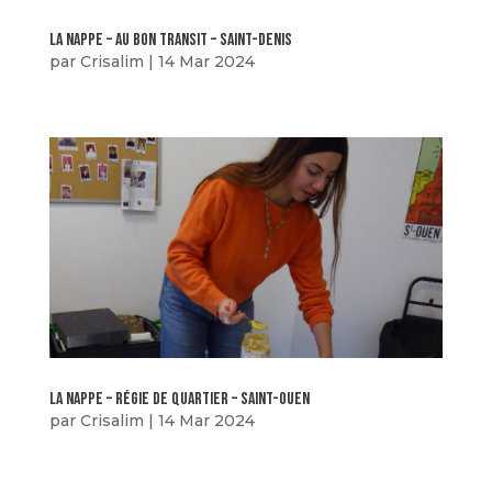
La nappe – au bon transit – saint-denis
par
Crisalim
|
14 Mar 2024
La Nappe – régie de quartier – saint-oueN
par
Crisalim
|
14 Mar 2024