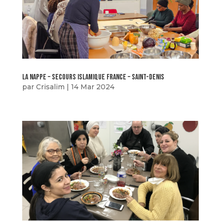
La nappe – secours islamique france – saint-denis
par
Crisalim
|
14 Mar 2024