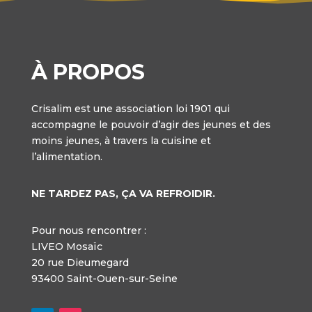
À PROPOS
Crisalim est une association loi 1901 qui
accompagne le pouvoir d’agir des jeunes et des
moins jeunes, à travers la cuisine et
l’alimentation.
NE TARDEZ PAS, ÇA VA REFROIDIR.
Pour nous rencontrer :
LIVEO Mosaïc
20 rue Dieumegard
93400 Saint-Ouen-sur-Seine