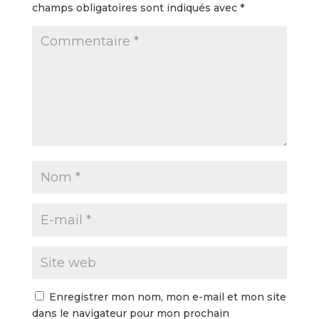
champs obligatoires sont indiqués avec
*
Enregistrer mon nom, mon e-mail et mon site
dans le navigateur pour mon prochain