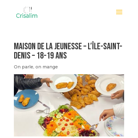
Maison de la Jeunesse – L’Île-Saint-
Denis – 18-19 ans
On parle, on mange