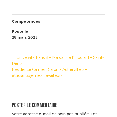
Compétences
Posté le
28 mars 2023
←
Université Paris 8 – Maison de l’Étudiant – Saint-
Denis
Résidence Carmen Caron – Aubervilliers –
étudiants/jeunes travailleurs
→
Poster le commentaire
Votre adresse e-mail ne sera pas publiée.
Les