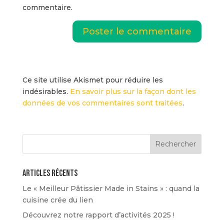
commentaire.
Ce site utilise Akismet pour réduire les
indésirables.
En savoir plus sur la façon dont les
données de vos commentaires sont traitées
.
Articles récents
Le « Meilleur Pâtissier Made in Stains » : quand la
cuisine crée du lien
Découvrez notre rapport d’activités 2025 !