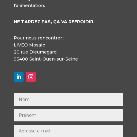
l’alimentation.
NE TARDEZ PAS, ÇA VA REFROIDIR.
Pour nous rencontrer :
LIVEO Mosaïc
20 rue Dieumegard
93400 Saint-Ouen-sur-Seine