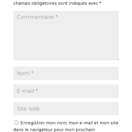
champs obligatoires sont indiqués avec
*
Enregistrer mon nom, mon e-mail et mon site
dans le navigateur pour mon prochain