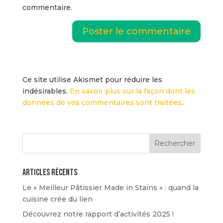
commentaire.
Ce site utilise Akismet pour réduire les
indésirables.
En savoir plus sur la façon dont les
données de vos commentaires sont traitées
.
Articles récents
Le « Meilleur Pâtissier Made in Stains » : quand la
cuisine crée du lien
Découvrez notre rapport d’activités 2025 !