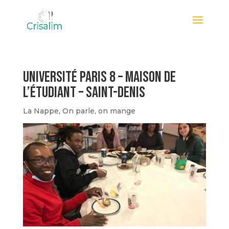
Université Paris 8 – Maison de
l’Étudiant – Saint-Denis
La Nappe
,
On parle, on mange