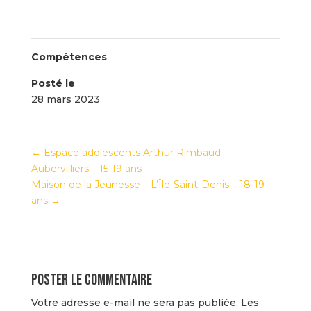
Compétences
Posté le
28 mars 2023
←
Espace adolescents Arthur Rimbaud –
Aubervilliers – 15-19 ans
Maison de la Jeunesse – L’Île-Saint-Denis – 18-19
ans
→
Poster le commentaire
Votre adresse e-mail ne sera pas publiée.
Les