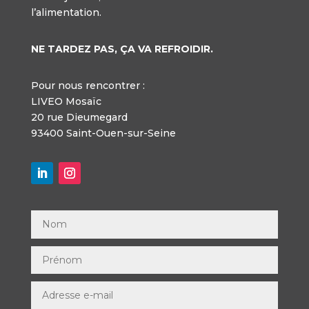
l’alimentation.
NE TARDEZ PAS, ÇA VA REFROIDIR.
Pour nous rencontrer :
LIVEO Mosaïc
20 rue Dieumegard
93400 Saint-Ouen-sur-Seine