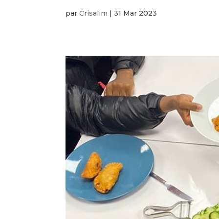
par
Crisalim
|
31 Mar 2023