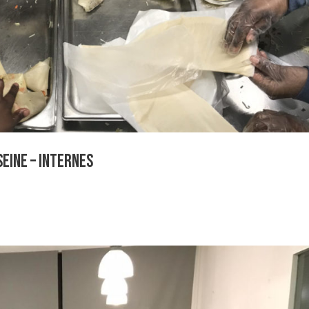
Seine – internes