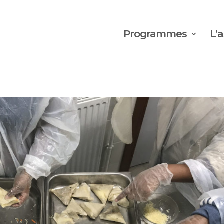
Programmes
L’