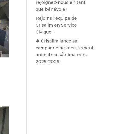
rejoignez-nous en tant
que bénévole !
Rejoins l’équipe de
Crisalim en Service
Civique !
🔔 Crisalim lance sa
campagne de recrutement
animatrices/animateurs
2025-2026 !