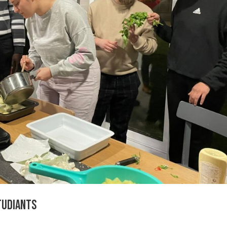
étudiants