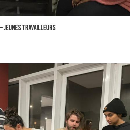
– jeunes travailleurs